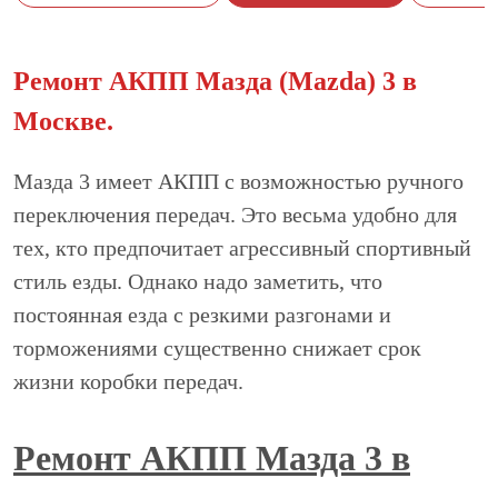
Ремонт АКПП Мазда (Mazda) 3 в
Москве.
Мазда 3 имеет АКПП с возможностью ручного
переключения передач. Это весьма удобно для
тех, кто предпочитает агрессивный спортивный
стиль езды. Однако надо заметить, что
постоянная езда с резкими разгонами и
торможениями существенно снижает срок
жизни коробки передач.
Ремонт АКПП Мазда 3 в