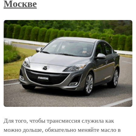
Москве
Для того, чтобы трансмиссия служила как
можно дольше, обязательно меняйте масло в