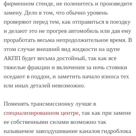
фирменном стенде, не поленитесь и произведите
замену. Дело в том, что обычно уровень
проверяют перед тем, как отправиться в поездку
и делают это не прогрев автомобиль или дав ему
проработать весьма непродолжительное время. В
этом случае внешний вид жидкости на щупе
АКПП будет весьма достойный, так как все
тяжелые фракции и включения за ночь стоянки
оседают в поддон, и заметить начало износа тех
или иных деталей невозможно.
Поменять трансмиссионку лучше в
специализированном центре
, так как при замене
ее собственными силами возможно так
называемое завоздушивание каналов гидроблока