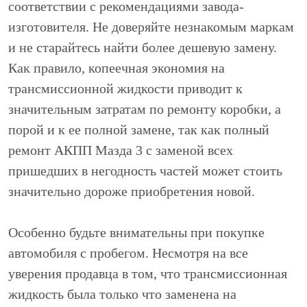
соответствии с рекомендациями завода-
изготовителя. Не доверяйте незнакомым маркам
и не старайтесь найти более дешевую замену.
Как правило, копеечная экономия на
трансмиссионной жидкости приводит к
значительным затратам по ремонту коробки, а
порой и к ее полной замене, так как полный
ремонт АКПП Мазда 3 с заменой всех
пришедших в негодность частей может стоить
значительно дороже приобретения новой.
Особенно будьте внимательны при покупке
автомобиля с пробегом. Несмотря на все
уверения продавца в том, что трансмиссионная
жидкость была только что заменена на