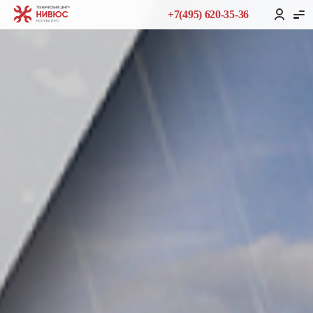
+7(495) 620-35-36