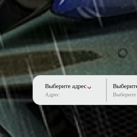
Выберите адрес
Выберите
Адрес