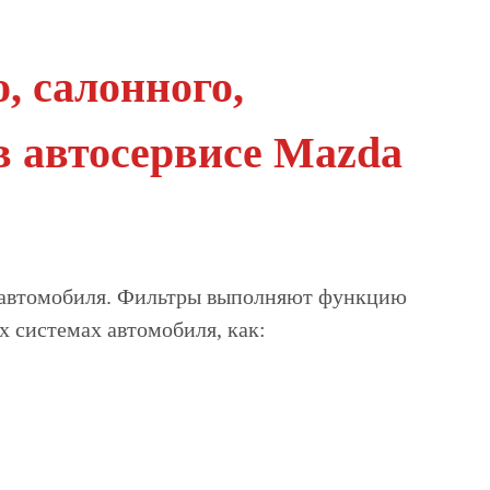
, салонного,
в автосервисе Mazda
 автомобиля. Фильтры выполняют функцию
х системах автомобиля, как: