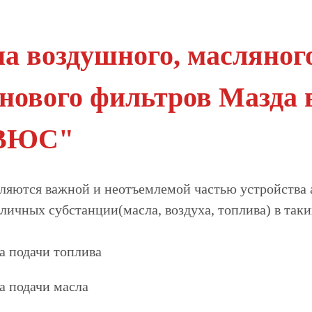
а воздушного, масляного
нового фильтров Мазда 
ВЮС"
ляются важной и неотъемлемой частью устройства
личных субстанции(масла, воздуха, топлива) в таки
а подачи топлива
а подачи масла