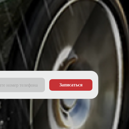
Записаться