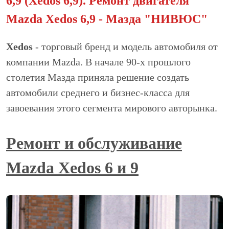
6,9 (Xedos 6,9). Ремонт двигателя
Mazda Xedos 6,9 - Мазда "НИВЮС"
Xedos
- торговый бренд и модель автомобиля от
компании Mazda. В начале 90-х прошлого
столетия Мазда приняла решение создать
автомобили среднего и бизнес-класса для
завоевания этого сегмента мирового авторынка.
Ремонт и обслуживание
Mazda Xedos 6 и 9