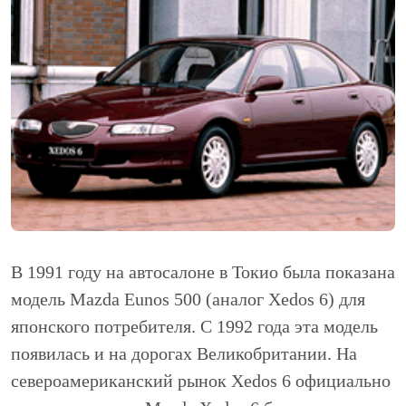
В 1991 году на автосалоне в Токио была показана
модель Mazda Eunos 500 (аналог Xedos 6) для
японского потребителя. С 1992 года эта модель
появилась и на дорогах Великобритании. На
североамериканский рынок Xedos 6 официально