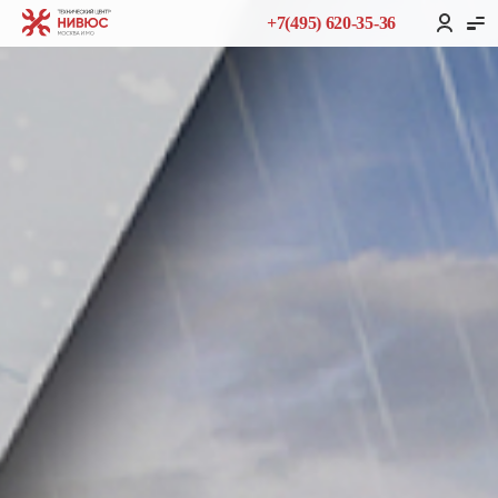
+7(495) 620-35-36